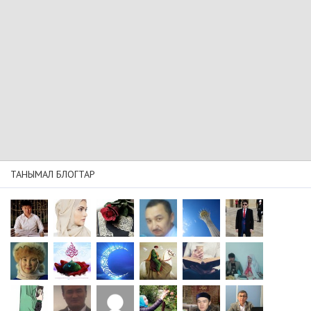
ТАНЫМАЛ БЛОГТАР