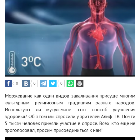
0
0
0
Моржевание как один видов закаливания присуще многим
культурным, религиозным традициям разных народов.
Используют ли мусульмане этот способ улучшения
здоровья? Об этом мы спросили у зрителей Алиф ТВ. Почти
5 тысяч человек приняли участие в опросе. Всех, кто еще не
проголосовал, просим присоединиться к нам!