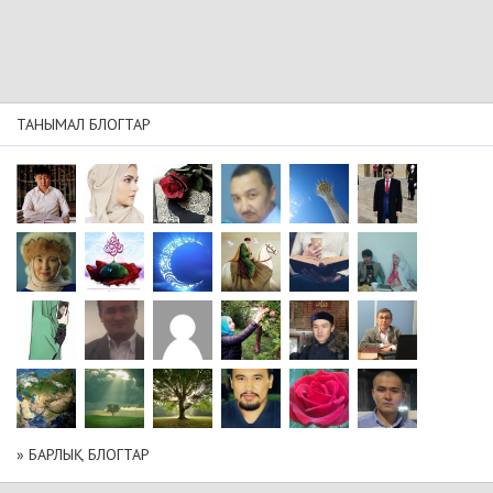
ТАНЫМАЛ БЛОГТАР
» БАРЛЫҚ БЛОГТАР