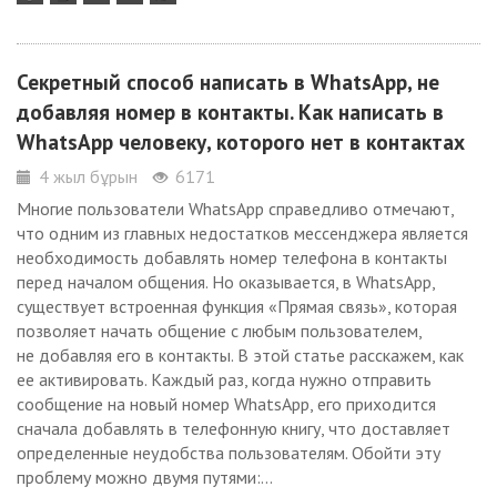
Секретный способ написать в WhatsApp, не
добавляя номер в контакты. Как написать в
WhatsApp человеку, которого нет в контактах
4 жыл бұрын
6171
Многие пользователи WhatsApp справедливо отмечают,
что одним из главных недостатков мессенджера является
необходимость добавлять номер телефона в контакты
перед началом общения. Но оказывается, в WhatsApp,
существует встроенная функция «Прямая связь», которая
позволяет начать общение с любым пользователем,
не добавляя его в контакты. В этой статье расскажем, как
ее активировать. Каждый раз, когда нужно отправить
сообщение на новый номер WhatsApp, его приходится
сначала добавлять в телефонную книгу, что доставляет
определенные неудобства пользователям. Обойти эту
проблему можно двумя путями:...