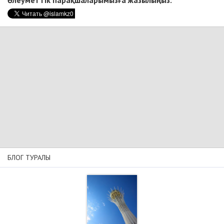
БЛОГ ТУРАЛЫ