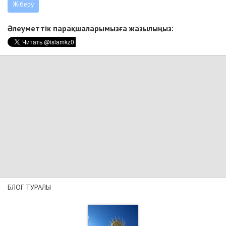
Әлеуметтік парақшаларымызға жазылыңыз:
БЛОГ ТУРАЛЫ